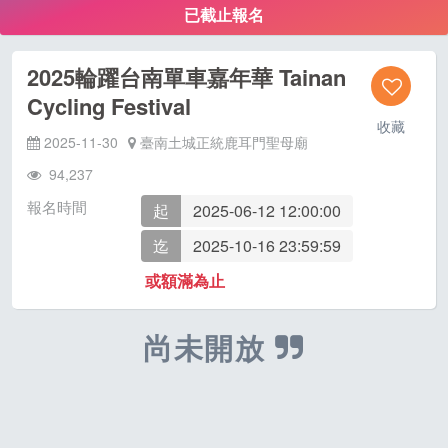
已截止報名
2025輪躍台南單車嘉年華 Tainan
Cycling Festival
收藏
2025-11-30
臺南土城正統鹿耳門聖母廟
94,237
報名時間
起
2025-06-12 12:00:00
迄
2025-10-16 23:59:59
或額滿為止
尚未開放