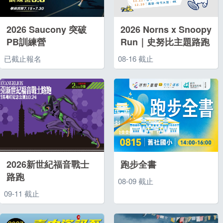
2026 Saucony 突破
2026 Norns x Snoopy
PB訓練營
Run｜史努比主題路跑
已截止報名
08-16 截止
2026新世紀福音戰士
跑步全書
路跑
08-09 截止
09-11 截止