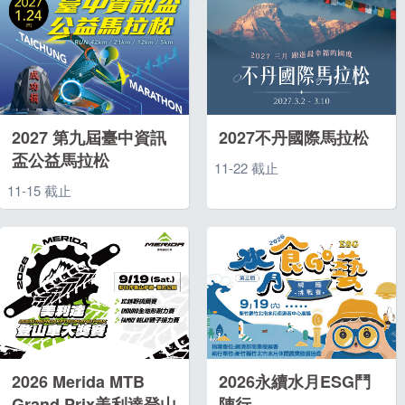
2027 第九屆臺中資訊
2027不丹國際馬拉松
盃公益馬拉松
11-22 截止
11-15 截止
2026 Merida MTB
2026永續水月ESG鬥
Grand Prix美利達登山
陣行