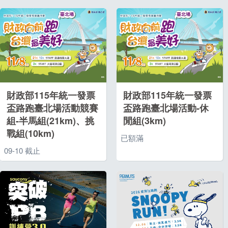
財政部115年統一發票
財政部115年統一發票
盃路跑臺北場活動競賽
盃路跑臺北場活動-休
組-半馬組(21km)、挑
閒組(3km)
戰組(10km)
已額滿
09-10 截止