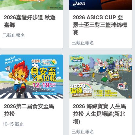
2026嘉遊好步道 秋遊
2026 ASICS CUP 亞
嘉鄉
瑟士盃三對三籃球錦標
賽
已截止報名
已截止報名
2026第二屆食安盃馬
2026 海綿寶寶 人生馬
拉松
拉松 人生是場謎(新北
場)
10-15 截止
已截止報名