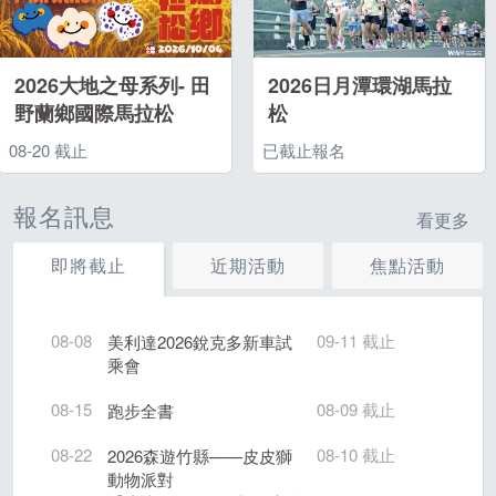
2026大地之母系列- 田
2026日月潭環湖馬拉
野蘭鄉國際馬拉松
松
08-20 截止
已截止報名
報名訊息
看更多
即將截止
近期活動
焦點活動
08-08
09-11 截止
美利達2026銳克多新車試
乘會
08-15
08-09 截止
跑步全書
08-22
08-10 截止
2026森遊竹縣——皮皮獅
動物派對