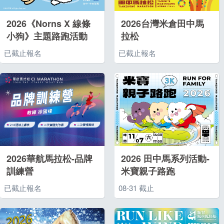
2026《Norns X 線條
2026台灣米倉田中馬
小狗》主題路跑活動
拉松
已截止報名
已截止報名
2026華航馬拉松-品牌
2026 田中馬系列活動-
訓練營
米寶親子路跑
已截止報名
08-31 截止