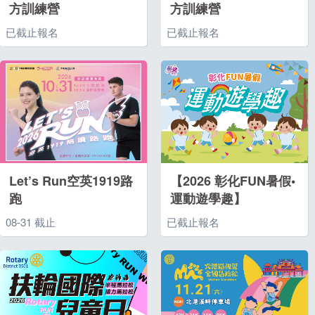
方訓練營
方訓練營
已截止報名
已截止報名
Let’s Run空英1919路
【2026 彰化FUN暑假•
跑
運動遊學趣】
08-31 截止
已截止報名