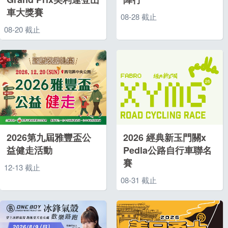
車大獎賽
08-28 截止
08-20 截止
2026第九屆雅豐盃公
2026 經典新玉門關x
益健走活動
Pedla公路自行車聯名
賽
12-13 截止
08-31 截止