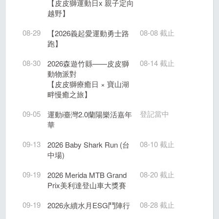
【皮皮獅運動日x 親子定向
越野】
08-29
08-08 截止
【2026義起愛運動勇士路
跑】
08-30
08-14 截止
2026森遊竹縣——皮皮獅
動物派對
【皮皮獅療癒日 × 寶山湖
畔慢癒之旅】
09-05
登記當中
運動i臺灣2.0蘭陽樂活嘉年
華
09-13
08-10 截止
2026 Baby Shark Run (台
中場)
09-19
08-20 截止
2026 Merida MTB Grand
Prix美利達登山車大獎賽
09-19
08-28 截止
2026永續水月ESG鬥陣行