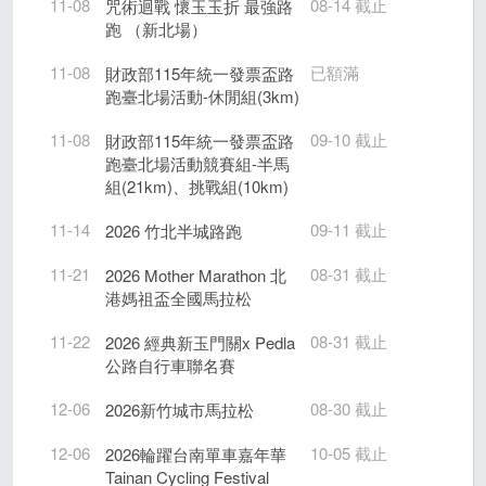
11-08
08-14 截止
咒術迴戰 懷玉玉折 最強路
跑 （新北場）
11-08
已額滿
財政部115年統一發票盃路
跑臺北場活動-休閒組(3km)
11-08
09-10 截止
財政部115年統一發票盃路
跑臺北場活動競賽組-半馬
組(21km)、挑戰組(10km)
11-14
09-11 截止
2026 竹北半城路跑
11-21
08-31 截止
2026 Mother Marathon 北
港媽祖盃全國馬拉松
11-22
08-31 截止
2026 經典新玉門關x Pedla
公路自行車聯名賽
12-06
08-30 截止
2026新竹城市馬拉松
12-06
10-05 截止
2026輪躍台南單車嘉年華
Tainan Cycling Festival