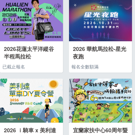
2026花蓮太平洋縱谷
2026 華航馬拉松-星光
半程馬拉松
夜跑
已截止報名
報名全數額滿
2026 ｉ騎車 x 美利達
宜蘭家扶中心60周年暨