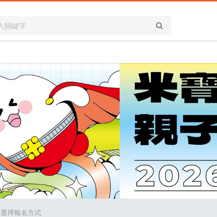
 選擇報名方式