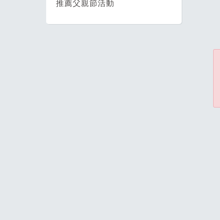
推薦父親節活動