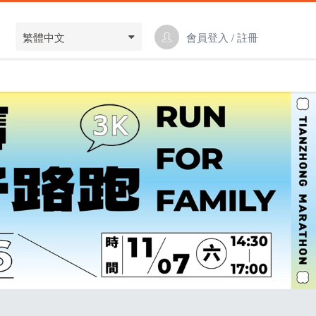
繁體中文
會員登入 / 註冊