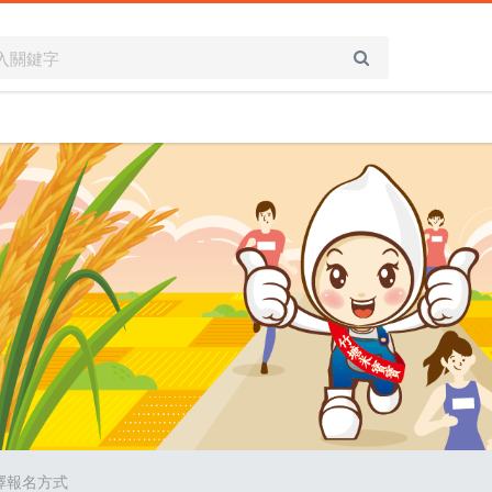
擇報名方式