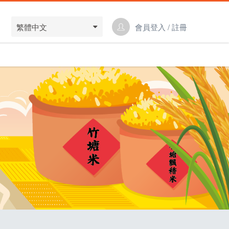
繁體中文
會員登入 / 註冊