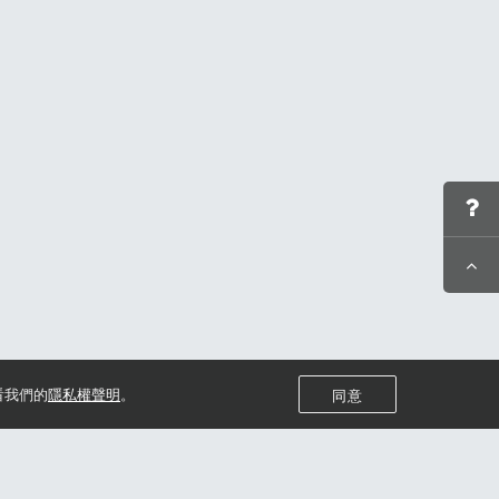
看我們的
隱私權聲明
。
同意