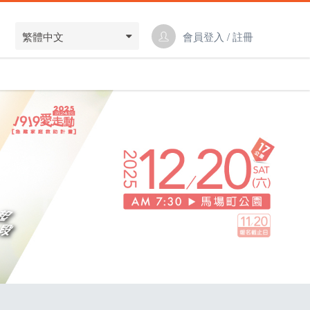
繁體中文
會員登入 / 註冊