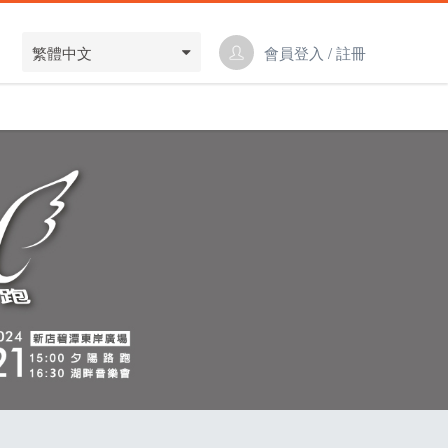
繁體中文
會員登入 / 註冊