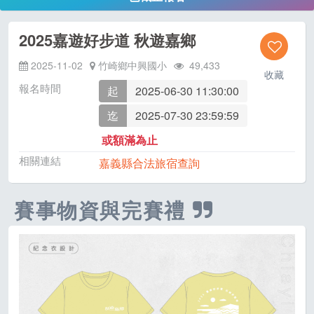
2025嘉遊好步道 秋遊嘉鄉
2025-11-02
竹崎鄉中興國小
49,433
收藏
報名時間
起
2025-06-30 11:30:00
迄
2025-07-30 23:59:59
或額滿為止
相關連結
嘉義縣合法旅宿查詢
賽事物資與完賽禮