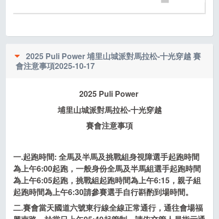
2025 Puli Power 埔里山城派對馬拉松-十光穿越 賽
會注意事項
2025-10-17
2025 Puli Power
埔里山城派對馬拉松-十光穿越
賽會注意事項
一.起跑時間: 全馬及半馬及挑戰組身視障選手起跑時間
為上午
6:00
起跑，一般身份全馬及半馬組選手起跑時間
為上午
6:05
起跑，挑戰組起跑時間為上午
6:15
，親子組
起跑時間為上午
6:30
請參賽選手自行斟酌到場時間。
二.賽會當天國道六號東行線全線正常通行，通往會場福