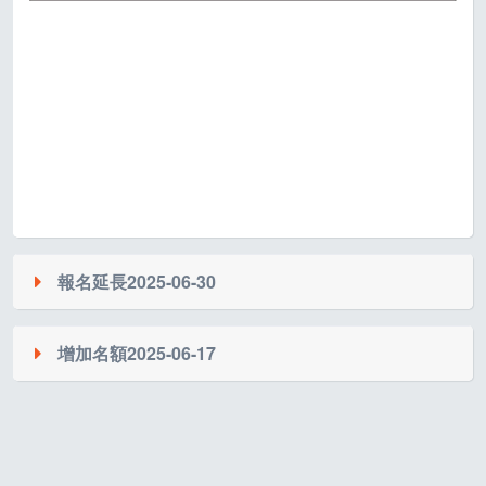
報名延長
2025-06-30
增加名額
2025-06-17