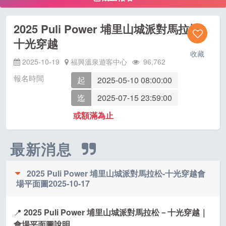
2025 Puli Power 埔里山城派對馬拉松-
十光穿越
收藏
2025-10-19
福興溫泉遊客中心
96,762
報名時間
起
2025-05-10 08:00:00
迄
2025-07-15 23:59:00
或額滿為止
最新消息
2025 Puli Power 埔里山城派對馬拉松-十光穿越會
場平面圖
2025-10-17
📍
2025 Puli Power 埔里山城派對馬拉松－十光穿越｜
會場平面圖說明