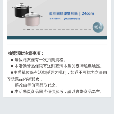
抽獎活動注意事項：
■ 每位跑友僅有一次抽獎資格。
■ 本活動獎品僅限寄送到臺灣本島與臺灣離島地區。
■主辦單位保有活動變更之權利，如遇不可抗力之事由
導致獎品內容變更，
將改由等值商品取代之。
■ 本活動頁商品圖片僅供參考，請以實際商品為主。