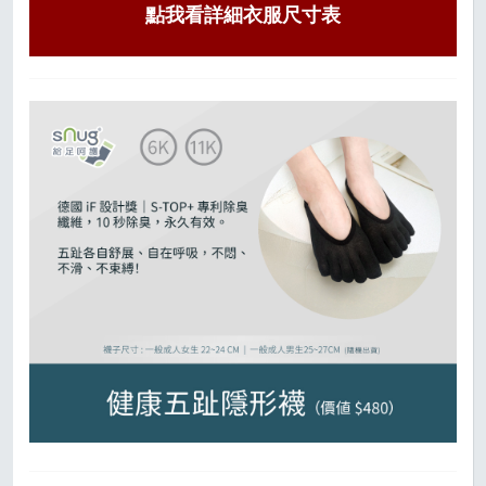
點我看詳細衣服尺寸表