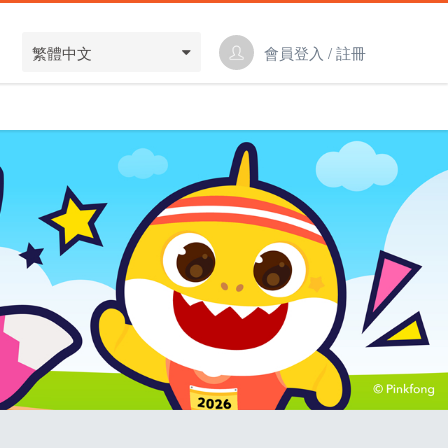
繁體中文
會員登入 / 註冊