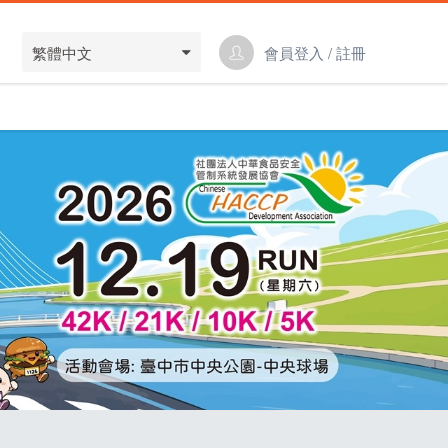
繁體中文
會員登入 / 註冊