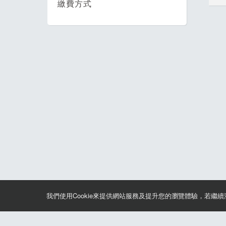
繳費方式
我們使用Cookie來提供網站服務及提升您的瀏覽體驗，若繼