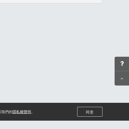
看我們的
隱私權聲明
。
同意