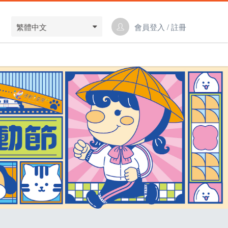
繁體中文
會員登入 / 註冊