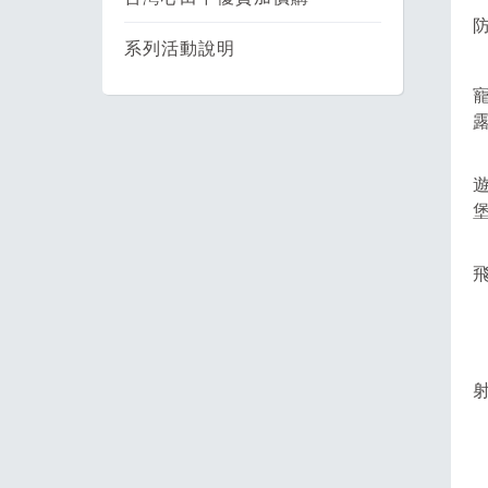
系列活動說明