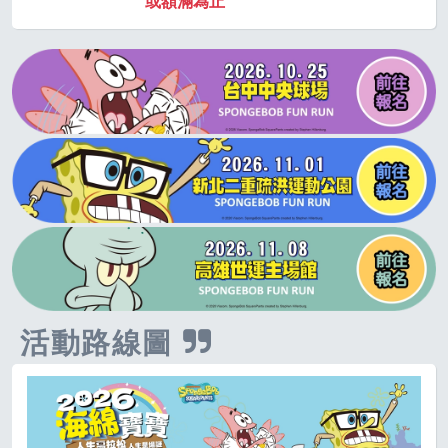
或額滿為止
活動路線圖