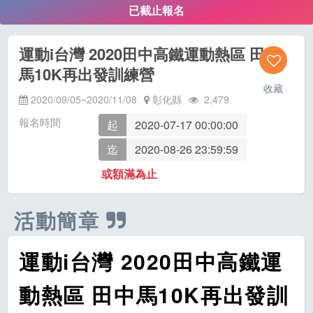
已截止報名
運動i台灣 2020田中高鐵運動熱區 田中
馬10K再出發訓練營
收藏
2020/09/05~2020/11/08
彰化縣
2,479
報名時間
起
2020-07-17 00:00:00
迄
2020-08-26 23:59:59
或額滿為止
活動簡章
運動i台灣 2020田中高鐵運
動熱區 田中馬10K再出發訓