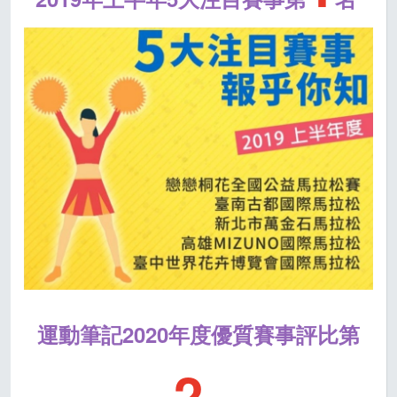
運動筆記2020年度優質賽事評比第
2