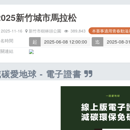
2025新竹城市馬拉松
2025-11-16
新竹市樹林頭公園
389,843
本賽事適用青春動滋
報名時間
起
2025-06-08 12:00:00
迄
2025-08-31
相關連結
碳愛地球 - 電子證書