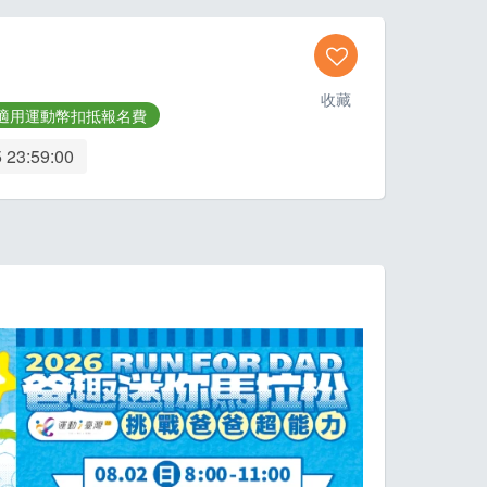
收藏
適用運動幣扣抵報名費
 23:59:00