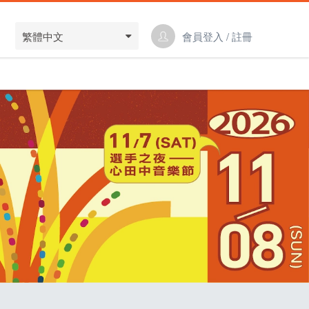
繁體中文
會員登入 / 註冊