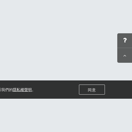
看我們的
隱私權聲明
。
同意