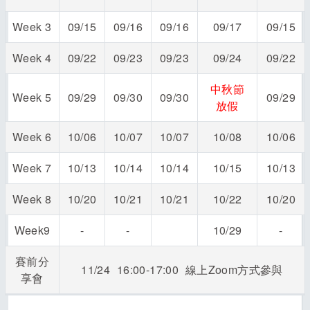
Week 3
09/15
09/16
09/16
09/17
09/15
Week 4
09/22
09/23
09/23
09/24
09/22
中秋節
Week 5
09/29
09/30
09/30
09/29
放假
Week 6
10/06
10/07
10/07
10/08
10/06
Week 7
10/13
10/14
10/14
10/15
10/13
Week 8
10/20
10/21
10/21
10/22
10/20
Week9
-
-
10/29
-
賽前分
11/24 16:00-17:00 線上Zoom方式參與
享會