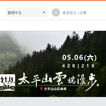
繁體中文
會員登入 / 註冊