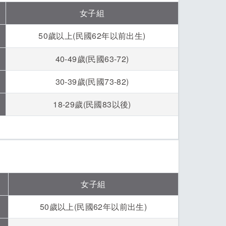
女子組
50歲以上(民國62年以前出生)
40-49歲(民國63-72)
30-39歲(民國73-82)
18-29歲(民國83以後)
女子組
50歲以上(民國62年以前出生)