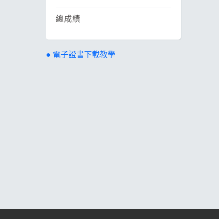
總成績
● 電子證書下載教學