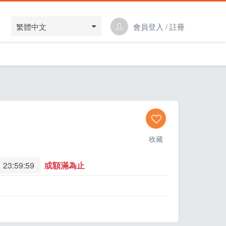
繁體中文
會員登入 / 註冊
收藏
 23:59:59
或額滿為止