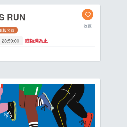
 RUN
收藏
抵報名費
 23:59:00
或額滿為止