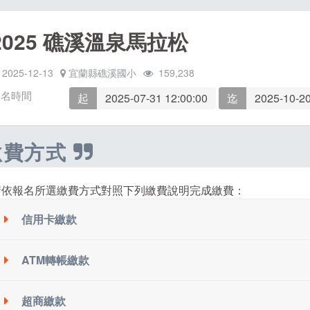
2025 礁溪溫泉馬拉松
2025-12-13
宜蘭縣礁溪國小
159,238
報名時間
起
2025-07-31 12:00:00
迄
2025-10-20
繳費方式
請依報名所選繳費方式對照下列繳費說明完成繳費：
信用卡繳款
ATM轉帳繳款
請於活動頁面左邊點選「
報名查詢與修改
」按鈕，至訂單頁面
超商繳款
系統會配發一組華南銀行 ATM 虛擬帳號，請記下此轉帳帳號