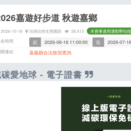
2026嘉遊好步道 秋遊嘉鄉
2026-10-18
頂湖自然生態園區
38,613
本賽事適用運動幣扣
報名時間
起
2026-06-16 11:00:00
迄
2026-07-16
相關連結
嘉義縣合法旅宿查詢
碳愛地球 - 電子證書