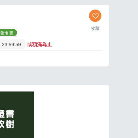
收藏
抵報名費
 23:59:59
或額滿為止