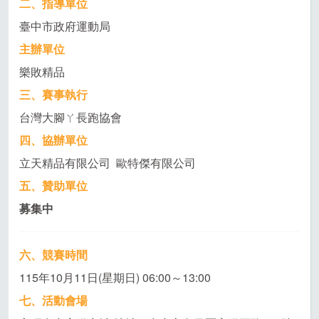
二、指導單位
臺中市政府運動局
主辦單位
樂敗精品
三、賽事執行
台灣大腳ㄚ長跑協會
四、協辦單位
立天精品有限公司 歐特傑有限公司
五、贊助單位
募集中
六、競賽時間
115年10月11日(星期日) 06:00～13:00
七、活動會場