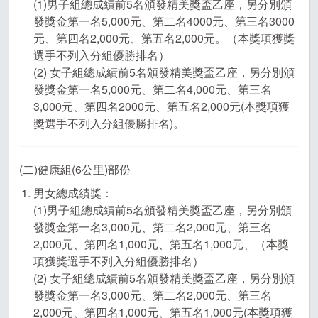
(1)男子組總成績前5名頒發精美獎盃乙座，另分別頒
發獎金第一名5,000元、第二名4000元、第三名3000
元、第四名2,000元、第五名2,000元。（本獎項獲獎
選手不列入分組優勝排名）
(2) 女子組總成績前5名頒發精美獎盃乙座，另分別頒
發獎金第一名5,000元、第二名4,000元、第三名
3,000元、第四名2000元、第五名2,000元(本獎項獲
獎選手不列入分組優勝排名)。
(二)健康組(6公里)部份
男女總成績獎：
(1)男子組總成績前5名頒發精美獎盃乙座，另分別頒
發獎金第一名3,000元、第二名2,000元、第三名
2,000元、第四名1,000元、第五名1,000元、（本獎
項獲獎選手不列入分組優勝排名）
(2) 女子組總成績前5名頒發精美獎盃乙座，另分別頒
發獎金第一名3,000元、第二名2,000元、第三名
2,000元、第四名1,000元、第五名1,000元(本獎項獲