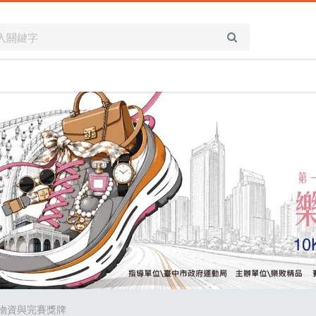
動物資與完賽獎牌