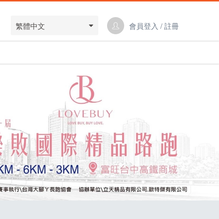
繁體中文
會員登入 / 註冊