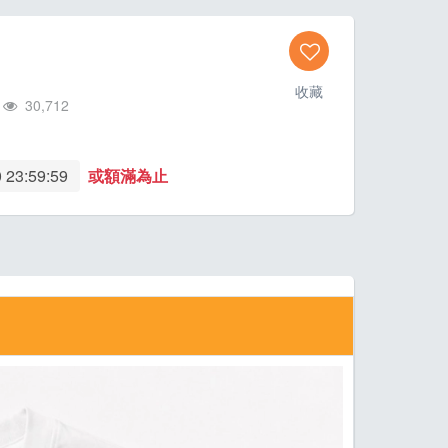
收藏
30,712
 23:59:59
或額滿為止