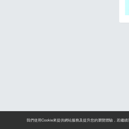
我們使用Cookie來提供網站服務及提升您的瀏覽體驗，若繼