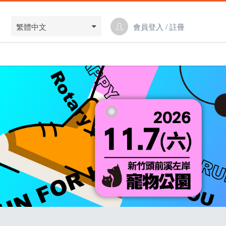
繁體中文
會員登入 / 註冊