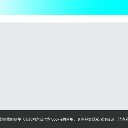
續瀏覽此網站即代表您同意我們對Cookie的使用。更多關於隱私保護資訊，請查