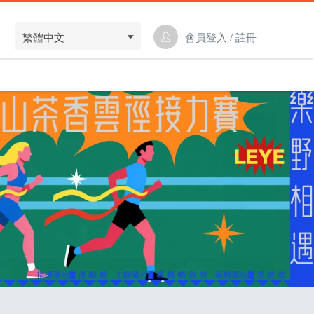
繁體中文
會員登入 / 註冊