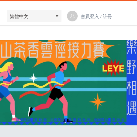
繁體中文
會員登入 / 註冊