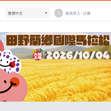
繁體中文
會員登入 / 註冊