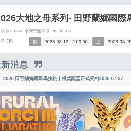
2026大地之母系列- 田野蘭鄉國際
2026-10-04
新營體育場
38,314
報名時間
起
2026-03-12 12:00:00
迄
2026-08-20
最新消息
2026 田野蘭鄉國際馬拉松｜得獎獎盃正式亮相
2026-07-27