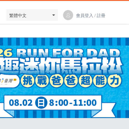
繁體中文
會員登入 / 註冊