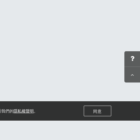
看我們的
隱私權聲明
。
同意