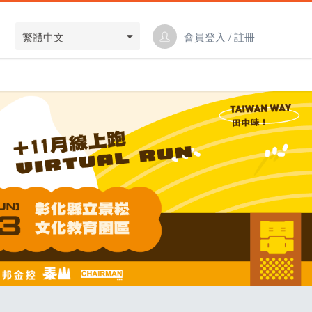
繁體中文
會員登入 / 註冊