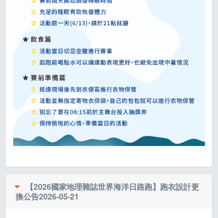
【2026國家地理雜誌世界海洋日路跑】跑衣設計更
換公告
2026-05-21