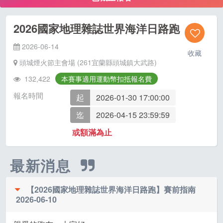
2026國家地理雜誌世界海洋日路跑
2026-06-14
收藏
頭城煙火節主會場 (261宜蘭縣頭城鎮大武路)
132,422
本賽事適用運動幣扣抵報名費
報名時間
起
2026-01-30 17:00:00
迄
2026-04-15 23:59:59
或額滿為止
最新消息
【2026國家地理雜誌世界海洋日路跑】賽前指南
2026-06-10