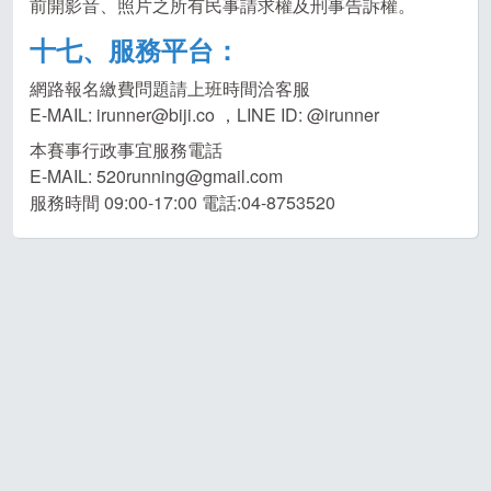
前開影音、照片之所有民事請求權及刑事告訴權。
十七、服務平台：
網路報名繳費問題請上班時間洽客服
E-MAIL: irunner@biji.co ，LINE ID: @irunner
本賽事行政事宜服務電話
E-MAIL: 520running@gmail.com
服務時間 09:00-17:00 電話:04-8753520