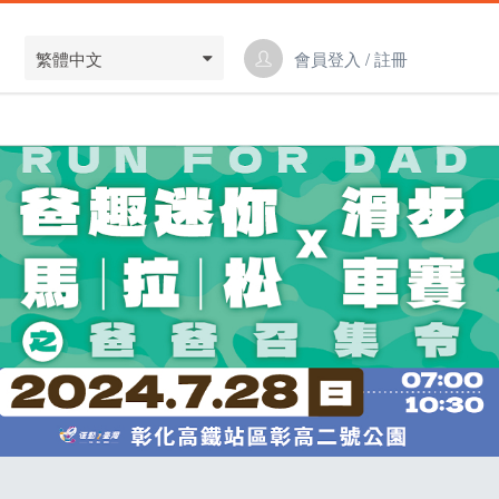
繁體中文
會員登入 / 註冊